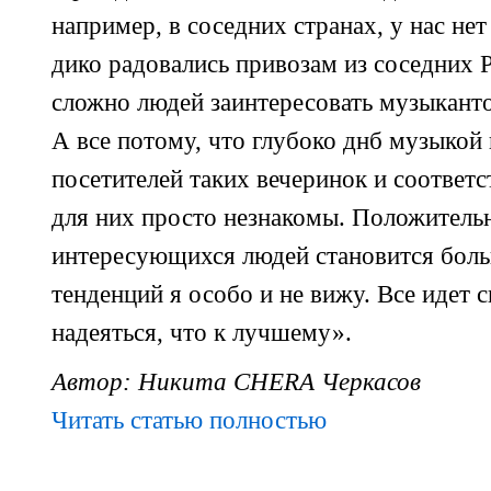
например, в соседних странах, у нас нет
дико радовались привозам из соседних Р
сложно людей заинтересовать музыкант
А все потому, что глубоко днб музыкой
посетителей таких вечеринок и соответ
для них просто незнакомы. Положитель
интересующихся людей становится боль
тенденций я особо и не вижу. Все идет 
надеяться, что к лучшему».
Автор: Никита CHERA Черкасов
Читать статью полностью