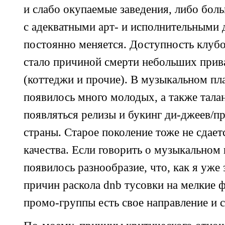
и слабо окупаемые заведения, либо бол
с адекватными арт- и исполнительными 
постоянно меняется. Доступность клубо
стало причиной смерти небольших при
(коттеджи и прочие). В музыкальном пл
появилось много молодых, а также тала
появляться релизы и букинг
ди-джеев/п
страны. Старое поколение тоже не сдает
качества. Если говорить о музыкальном
появилось разнообразие, что, как я уже 
причин раскола dnb тусовки на мелкие 
промо-группы
есть свое направление и 