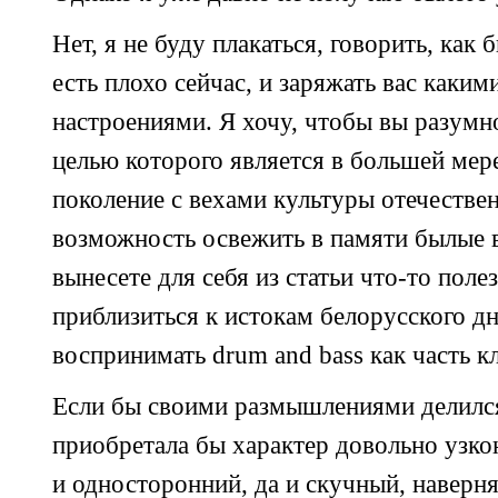
Нет, я не буду плакаться, говорить, как
есть плохо сейчас, и заряжать вас
каким
настроениями. Я хочу, чтобы вы разумн
целью которого является в большей мер
поколение с вехами культуры отечествен
возможность освежить в памяти былые в
вынесете для себя из статьи
что-то
полез
приблизиться к истокам белорусского дн
воспринимать drum and bass как часть к
Если бы своими размышлениями делился 
приобретала бы характер довольно узк
и односторонний, да и скучный, наверня