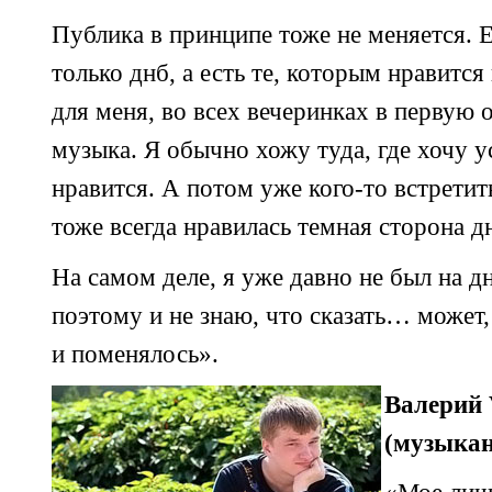
Публика в принципе тоже не меняется. 
только днб, а есть те, которым нравится
для меня, во всех вечеринках в первую 
музыка. Я обычно хожу туда, где хочу у
нравится. А потом уже
кого-то
встретить
тоже всегда нравилась темная сторона д
На самом деле, я уже давно не был на д
поэтому и не знаю, что сказать… может
и поменялось».
Валерий 
(музыкант