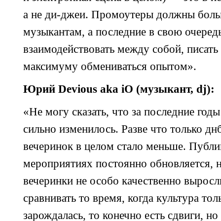
а не
ди-джеи.
Промоутеры должны больш
музыкантам, а последние в свою очере
взаимодействовать между собой, писать
максимуму обмениваться опытом».
Юрий Devious aka iO (музыкант, dj):
«Не могу сказать, что за последние год
сильно изменилось. Разве что только дн
вечеринок в целом стало меньше. Публи
мероприятиях постоянно обновляется, 
вечеринки не особо качественно выросл
сравнивать то время, когда культура тол
зарождалась, то конечно есть сдвиги, но