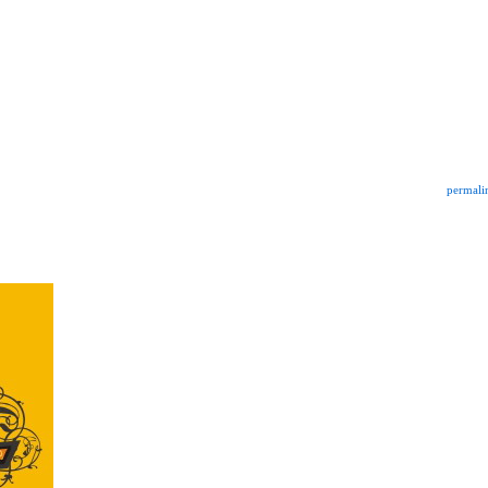
permali